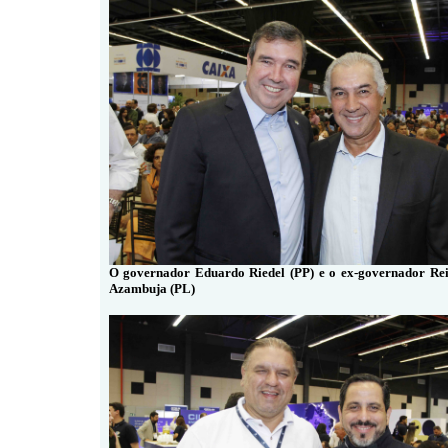
O governador Eduardo Riedel (PP) e o ex-governador Re
Azambuja (PL)