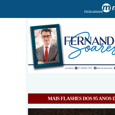
Edições anteriores
MAIS FLASHES DOS 95 ANOS 